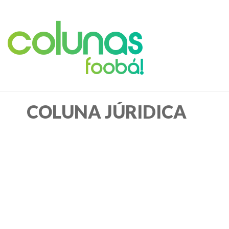
Colunas
foobá!
COLUNA JÚRIDICA