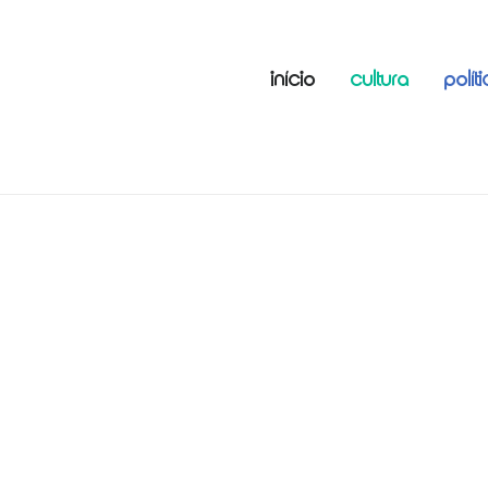
INÍCIO
CULTURA
POLÍT