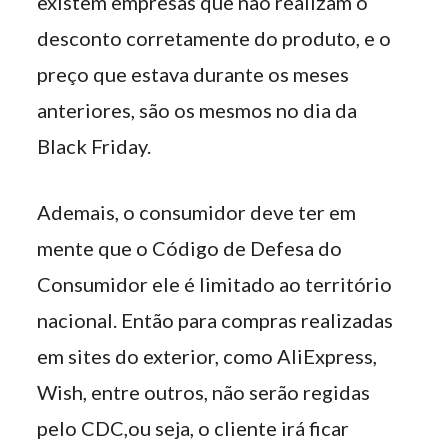
existem empresas que não realizam o
desconto corretamente do produto, e o
preço que estava durante os meses
anteriores, são os mesmos no dia da
Black Friday.
Ademais, o consumidor deve ter em
mente que o Código de Defesa do
Consumidor ele é limitado ao território
nacional. Então para compras realizadas
em sites do exterior, como AliExpress,
Wish, entre outros, não serão regidas
pelo CDC,ou seja, o cliente irá ficar