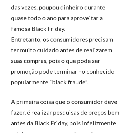
das vezes, poupou dinheiro durante
quase todo o ano para aproveitar a
famosa Black Friday.
Entretanto, os consumidores precisam
ter muito cuidado antes de realizarem
suas compras, pois o que pode ser
promoção pode terminar no conhecido
popularmente “black fraude”.
A primeira coisa que o consumidor deve
fazer, é realizar pesquisas de preços bem
antes da Black Friday, pois infelizmente