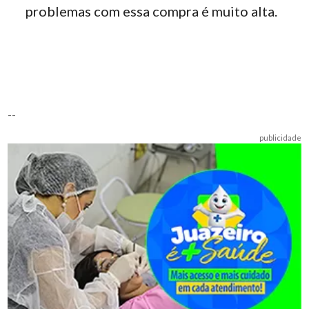
problemas com essa compra é muito alta.
--
publicidade