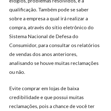
elogios, problemas resolvidos, e a
qualificação. Também pode se saber
sobre a empresa a qual irá realizar a
compra, através do sítio eletrônico do
Sistema Nacional de Defesa do
Consumidor, para consultar os relatórios
de vendas dos anos anteriores,
analisando se houve muitas reclamações
ou não.
Evite comprar em lojas de baixa
credibilidade e que possui muitas
reclamações, pois a chance de você ter