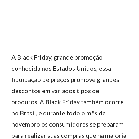
A Black Friday, grande promoção
conhecida nos Estados Unidos, essa
liquidação de preços promove grandes
descontos em variados tipos de
produtos. A Black Friday também ocorre
no Brasil, e durante todo o mês de
novembro os consumidores se preparam
para realizar suas compras que na maioria