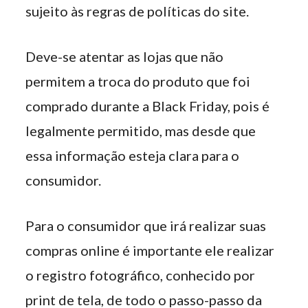
sujeito às regras de políticas do site.
Deve-se atentar as lojas que não
permitem a troca do produto que foi
comprado durante a Black Friday, pois é
legalmente permitido, mas desde que
essa informação esteja clara para o
consumidor.
Para o consumidor que irá realizar suas
compras online é importante ele realizar
o registro fotográfico, conhecido por
print de tela, de todo o passo-passo da