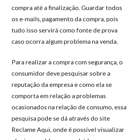
compra até a finalização. Guardar todos
os e-mails, pagamento da compra, pois
tudo isso servirá como fonte de prova
caso ocorra algum problema na venda.
Para realizar a compra com segurança, o
consumidor deve pesquisar sobre a
reputação da empresa e como ela se
comporta em relação a problemas
ocasionados na relação de consumo, essa
pesquisa pode se dá através do site
Reclame Aqui, onde é possível visualizar