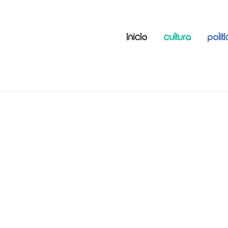
INÍCIO
CULTURA
POLÍT