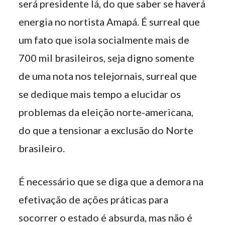
será presidente lá, do que saber se haverá
energia no nortista Amapá. É surreal que
um fato que isola socialmente mais de
700 mil brasileiros, seja digno somente
de uma nota nos telejornais, surreal que
se dedique mais tempo a elucidar os
problemas da eleição norte-americana,
do que a tensionar a exclusão do Norte
brasileiro.
É necessário que se diga que a demora na
efetivação de ações práticas para
socorrer o estado é absurda, mas não é