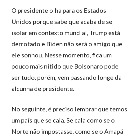
O presidente olha para os Estados
Unidos porque sabe que acaba de se
isolar em contexto mundial, Trump está
derrotado e Biden não será o amigo que
ele sonhou. Nesse momento, fica um
pouco mais nítido que Bolsonaro pode
ser tudo, porém, vem passando longe da
alcunha de presidente.
No seguinte, é preciso lembrar que temos
um país que se cala. Se cala como se o
Norte não impostasse, como se o Amapá