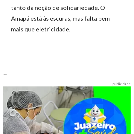
tanto da noção de solidariedade. O
Amapá está às escuras, mas falta bem
mais que eletricidade.
--
publicidade