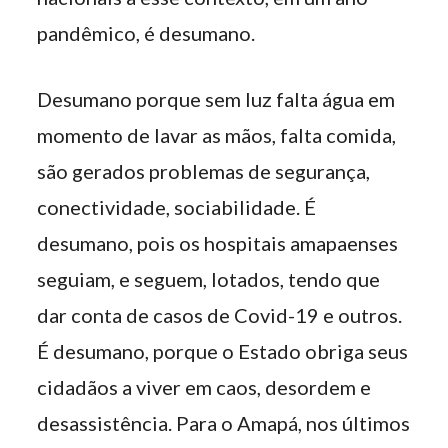
pandêmico, é desumano.
Desumano porque sem luz falta água em
momento de lavar as mãos, falta comida,
são gerados problemas de segurança,
conectividade, sociabilidade. É
desumano, pois os hospitais amapaenses
seguiam, e seguem, lotados, tendo que
dar conta de casos de Covid-19 e outros.
É desumano, porque o Estado obriga seus
cidadãos a viver em caos, desordem e
desassistência. Para o Amapá, nos últimos