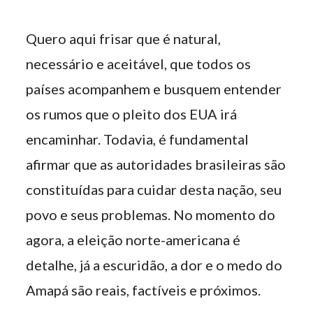
Quero aqui frisar que é natural,
necessário e aceitável, que todos os
países acompanhem e busquem entender
os rumos que o pleito dos EUA irá
encaminhar. Todavia, é fundamental
afirmar que as autoridades brasileiras são
constituídas para cuidar desta nação, seu
povo e seus problemas. No momento do
agora, a eleição norte-americana é
detalhe, já a escuridão, a dor e o medo do
Amapá são reais, factíveis e próximos.