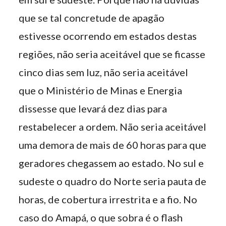
que se tal concretude de apagão
estivesse ocorrendo em estados destas
regiões, não seria aceitável que se ficasse
cinco dias sem luz, não seria aceitável
que o Ministério de Minas e Energia
dissesse que levará dez dias para
restabelecer a ordem. Não seria aceitável
uma demora de mais de 60 horas para que
geradores chegassem ao estado. No sul e
sudeste o quadro do Norte seria pauta de
horas, de cobertura irrestrita e a fio. No
caso do Amapá, o que sobra é o flash