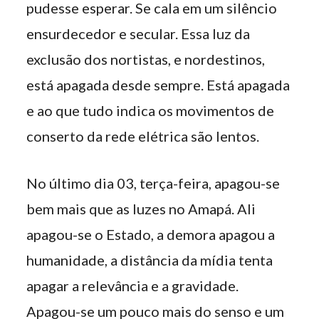
pudesse esperar. Se cala em um silêncio
ensurdecedor e secular. Essa luz da
exclusão dos nortistas, e nordestinos,
está apagada desde sempre. Está apagada
e ao que tudo indica os movimentos de
conserto da rede elétrica são lentos.
No último dia 03, terça-feira, apagou-se
bem mais que as luzes no Amapá. Ali
apagou-se o Estado, a demora apagou a
humanidade, a distância da mídia tenta
apagar a relevância e a gravidade.
Apagou-se um pouco mais do senso e um