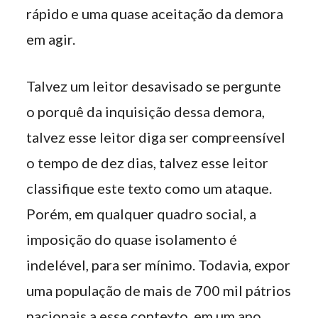
rápido e uma quase aceitação da demora
em agir.
Talvez um leitor desavisado se pergunte
o porquê da inquisição dessa demora,
talvez esse leitor diga ser compreensível
o tempo de dez dias, talvez esse leitor
classifique este texto como um ataque.
Porém, em qualquer quadro social, a
imposição do quase isolamento é
indelével, para ser mínimo. Todavia, expor
uma população de mais de 700 mil pátrios
nacionais a esse contexto, em um ano