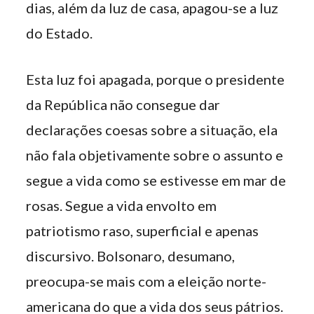
dias, além da luz de casa, apagou-se a luz
do Estado.
Esta luz foi apagada, porque o presidente
da República não consegue dar
declarações coesas sobre a situação, ela
não fala objetivamente sobre o assunto e
segue a vida como se estivesse em mar de
rosas. Segue a vida envolto em
patriotismo raso, superficial e apenas
discursivo. Bolsonaro, desumano,
preocupa-se mais com a eleição norte-
americana do que a vida dos seus pátrios.