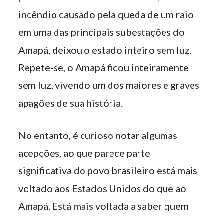
incêndio causado pela queda de um raio
em uma das principais subestações do
Amapá, deixou o estado inteiro sem luz.
Repete-se, o Amapá ficou inteiramente
sem luz, vivendo um dos maiores e graves
apagões de sua história.
No entanto, é curioso notar algumas
acepções, ao que parece parte
significativa do povo brasileiro está mais
voltado aos Estados Unidos do que ao
Amapá. Está mais voltada a saber quem