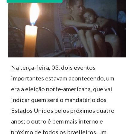
Na terça-feira, 03, dois eventos
importantes estavam acontecendo, um
era a eleição norte-americana, que vai
indicar quem será o mandatário dos
Estados Unidos pelos próximos quatro
anos; o outro é bem mais interno e
próximo de todos os brasileiros, um