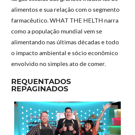
alimentos e sua relação com o segmento
farmacêutico. WHAT THE HELTH narra
como a população mundial vem se
alimentando nas últimas décadas e todo
o impacto ambiental e sócio econômico
envolvido no simples ato de comer.
REQUENTADOS
REPAGINADOS