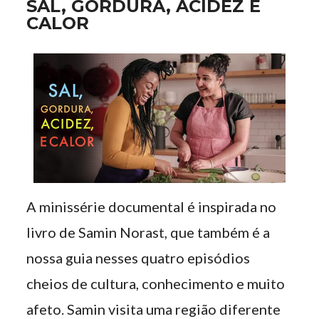
SAL, GORDURA, ACIDEZ E
CALOR
A minissérie documental é inspirada no
livro de Samin Norast, que também é a
nossa guia nesses quatro episódios
cheios de cultura, conhecimento e muito
afeto. Samin visita uma região diferente