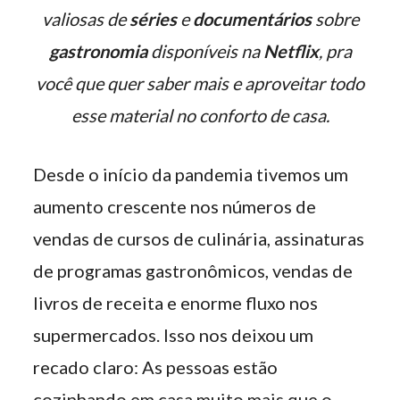
valiosas de
séries
e
documentários
sobre
gastronomia
disponíveis na
Netflix
, pra
você que quer saber mais e aproveitar todo
esse material no conforto de casa.
Desde o início da pandemia tivemos um
aumento crescente nos números de
vendas de cursos de culinária, assinaturas
de programas gastronômicos, vendas de
livros de receita e enorme fluxo nos
supermercados. Isso nos deixou um
recado claro: As pessoas estão
cozinhando em casa muito mais que o