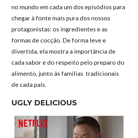
no mundo em cada um dos episódios para
chegar à fonte mais pura dos nossos
protagonistas: os ingredientes e as
formas de cocção. De forma leve e
divertida, ela mostra a importância de
cada sabor e do respeito pelo preparo do
alimento, junto às famílias tradicionais
de cada país.
UGLY DELICIOUS