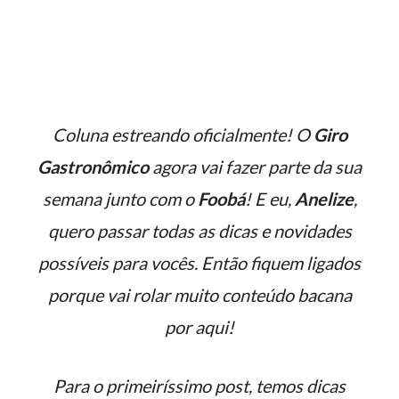
Coluna estreando oficialmente! O
Giro
Gastronômico
agora vai fazer parte da sua
semana junto com o
Foobá
! E eu,
Anelize
,
quero passar todas as dicas e novidades
possíveis para vocês. Então fiquem ligados
porque vai rolar muito conteúdo bacana
por aqui!
Para o primeiríssimo post, temos dicas