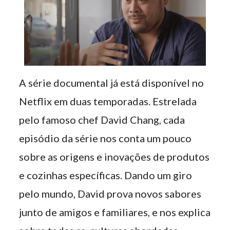
A série documental já está disponível no
Netflix em duas temporadas. Estrelada
pelo famoso chef David Chang, cada
episódio da série nos conta um pouco
sobre as origens e inovações de produtos
e cozinhas específicas. Dando um giro
pelo mundo, David prova novos sabores
junto de amigos e familiares, e nos explica