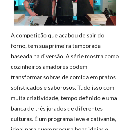
A competição que acabou de sair do
forno, tem sua primeira temporada
baseada na diversão. A série mostra como
cozinheiros amadores podem
transformar sobras de comida em pratos
sofisticados e saborosos. Tudo isso com
muita criatividade, tempo definido e uma
banca de três jurados de diferentes
culturas. É um programa leve e cativante,
ideal para quem procura boas ideias e