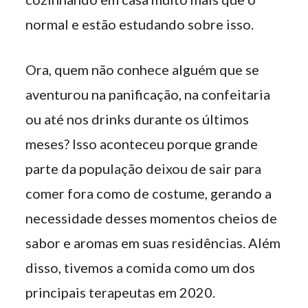
normal e estão estudando sobre isso.
Ora, quem não conhece alguém que se
aventurou na panificação, na confeitaria
ou até nos drinks durante os últimos
meses? Isso aconteceu porque grande
parte da população deixou de sair para
comer fora como de costume, gerando a
necessidade desses momentos cheios de
sabor e aromas em suas residências. Além
disso, tivemos a comida como um dos
principais terapeutas em 2020.