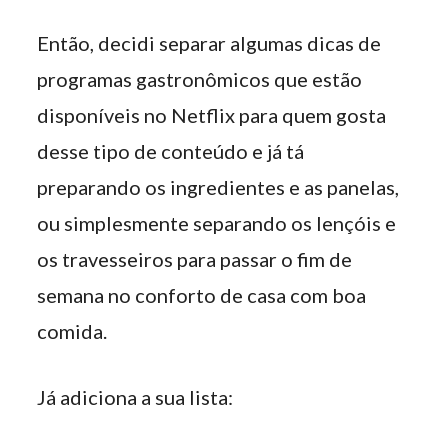
Então, decidi separar algumas dicas de
programas gastronômicos que estão
disponíveis no Netflix para quem gosta
desse tipo de conteúdo e já tá
preparando os ingredientes e as panelas,
ou simplesmente separando os lençóis e
os travesseiros para passar o fim de
semana no conforto de casa com boa
comida.
Já adiciona a sua lista: