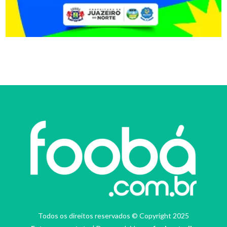
Todos os direitos reservados © Copyright 2025