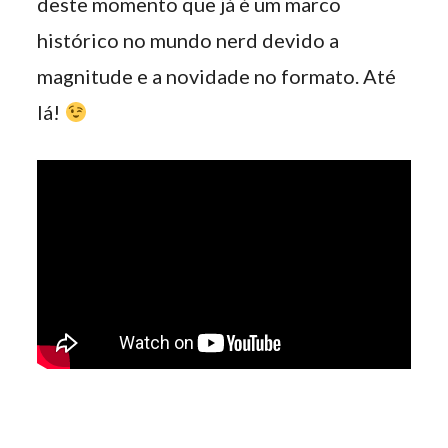
deste momento que já é um marco
histórico no mundo nerd devido a
magnitude e a novidade no formato. Até
lá!