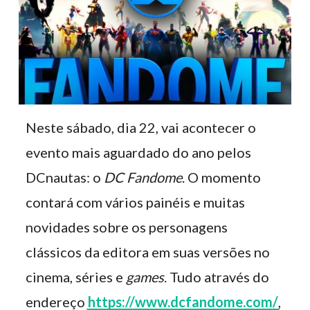
Neste sábado, dia 22, vai acontecer o
evento mais aguardado do ano pelos
DCnautas: o
DC Fandome
. O momento
contará com vários painéis e muitas
novidades sobre os personagens
clássicos da editora em suas versões no
cinema, séries e
games
. Tudo através do
endereço
https://www.dcfandome.com/
,