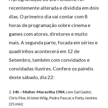
recentemente alterada e dividida em dois
dias. O primeiro dia vai contar com 8
horas de programação sobre cinema e
games com atores, diretores e muito
mais. A segunda parte, focada em séries e
quadrinhos acontecerá em 12 de
Setembro, também com convidados e
convidadas ilustres. Confere os painéis
deste sábado, dia 22:
14h – Mulher-Maravilha 1984
, com Gal Gadot,
Chris Pine, Kristen Wiig, Pedro Pascal, e Patty Jenkins
(25 min);