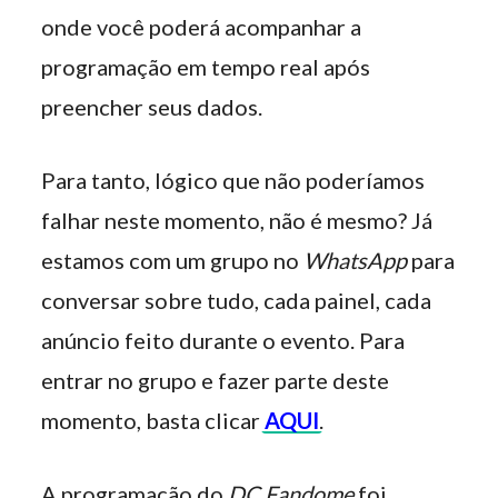
onde você poderá acompanhar a
programação em tempo real após
preencher seus dados.
Para tanto, lógico que não poderíamos
falhar neste momento, não é mesmo? Já
estamos com um grupo no
WhatsApp
para
conversar sobre tudo, cada painel, cada
anúncio feito durante o evento. Para
entrar no grupo e fazer parte deste
momento, basta clicar
AQUI
.
A programação do
DC Fandome
foi