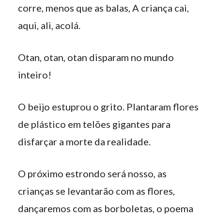
corre, menos que as balas, A criança cai,
aqui, ali, acolá.
Otan, otan, otan disparam no mundo
inteiro!
O beijo estuprou o grito. Plantaram flores
de plástico em telões gigantes para
disfarçar a morte da realidade.
O próximo estrondo será nosso, as
crianças se levantarão com as flores,
dançaremos com as borboletas, o poema