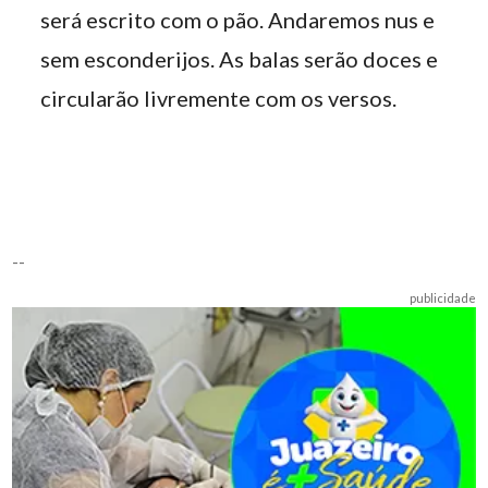
será escrito com o pão. Andaremos nus e
sem esconderijos. As balas serão doces e
circularão livremente com os versos.
--
publicidade