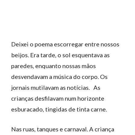
Deixei o poema escorregar entre nossos
beijos. Era tarde, o sol esquentava as
paredes, enquanto nossas mãos
desvendavam a música do corpo. Os
jornais mutilavam as notícias. As
crianças desfilavam num horizonte
esburacado, tingidas de tinta carne.
Nas ruas, tanques e carnaval. A criança