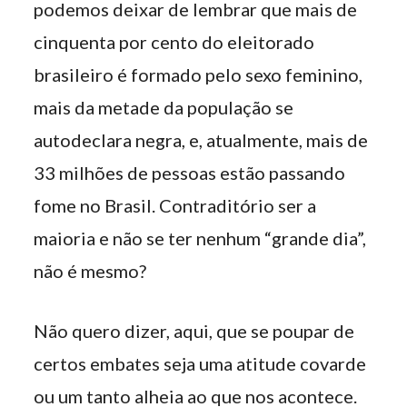
podemos deixar de lembrar que mais de
cinquenta por cento do eleitorado
brasileiro é formado pelo sexo feminino,
mais da metade da população se
autodeclara negra, e, atualmente, mais de
33 milhões de pessoas estão passando
fome no Brasil. Contraditório ser a
maioria e não se ter nenhum “grande dia”,
não é mesmo?
Não quero dizer, aqui, que se poupar de
certos embates seja uma atitude covarde
ou um tanto alheia ao que nos acontece.