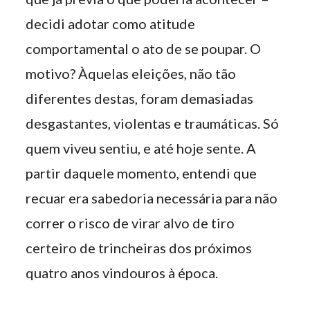
decidi adotar como atitude
comportamental o ato de se poupar. O
motivo? Àquelas eleições, não tão
diferentes destas, foram demasiadas
desgastantes, violentas e traumáticas. Só
quem viveu sentiu, e até hoje sente. A
partir daquele momento, entendi que
recuar era sabedoria necessária para não
correr o risco de virar alvo de tiro
certeiro de trincheiras dos próximos
quatro anos vindouros à época.