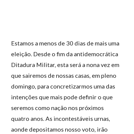
Estamos a menos de 30 dias de mais uma
eleição. Desde o fim da antidemocrática
Ditadura Militar, esta será a nona vez em
que sairemos de nossas casas, em pleno
domingo, para concretizarmos uma das
intenções que mais pode definir o que
seremos como nação nos próximos
quatro anos. As incontestáveis urnas,
aonde depositamos nosso voto, irão