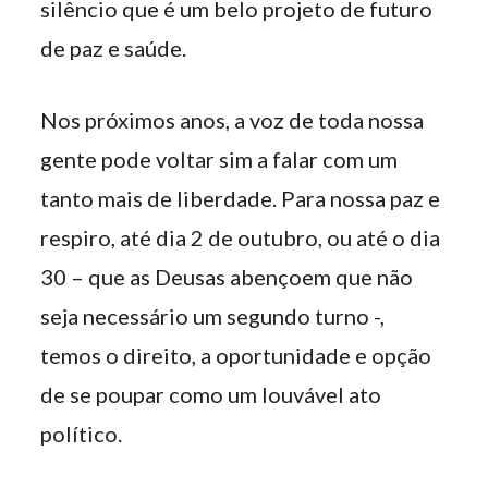
silêncio que é um belo projeto de futuro
de paz e saúde.
Nos próximos anos, a voz de toda nossa
gente pode voltar sim a falar com um
tanto mais de liberdade. Para nossa paz e
respiro, até dia 2 de outubro, ou até o dia
30 – que as Deusas abençoem que não
seja necessário um segundo turno -,
temos o direito, a oportunidade e opção
de se poupar como um louvável ato
político.