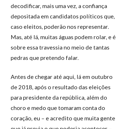
decodificar, mais uma vez, a confiança
depositada em candidatos políticos que,
caso eleitos, poderão nos representar.
Mas, até lá, muitas águas podem rolar, e é
sobre essa travessia no meio de tantas
pedras que pretendo falar.
Antes de chegar até aqui, lá em outubro
de 2018, após o resultado das eleições
para presidente da república, além do
choro e medo que tomaram conta do
coração, eu – e acredito que muita gente
que já previa o que poderia acontecer –