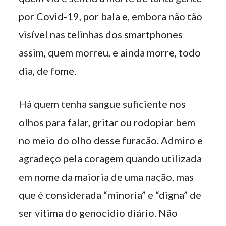
por Covid-19, por bala e, embora não tão
visível nas telinhas dos smartphones
assim, quem morreu, e ainda morre, todo
dia, de fome.
Há quem tenha sangue suficiente nos
olhos para falar, gritar ou rodopiar bem
no meio do olho desse furacão. Admiro e
agradeço pela coragem quando utilizada
em nome da maioria de uma nação, mas
que é considerada “minoria” e “digna” de
ser vítima do genocídio diário. Não