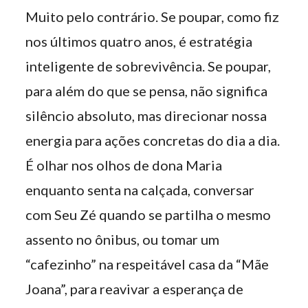
Muito pelo contrário. Se poupar, como fiz
nos últimos quatro anos, é estratégia
inteligente de sobrevivência. Se poupar,
para além do que se pensa, não significa
silêncio absoluto, mas direcionar nossa
energia para ações concretas do dia a dia.
É olhar nos olhos de dona Maria
enquanto senta na calçada, conversar
com Seu Zé quando se partilha o mesmo
assento no ônibus, ou tomar um
“cafezinho” na respeitável casa da “Mãe
Joana”, para reavivar a esperança de