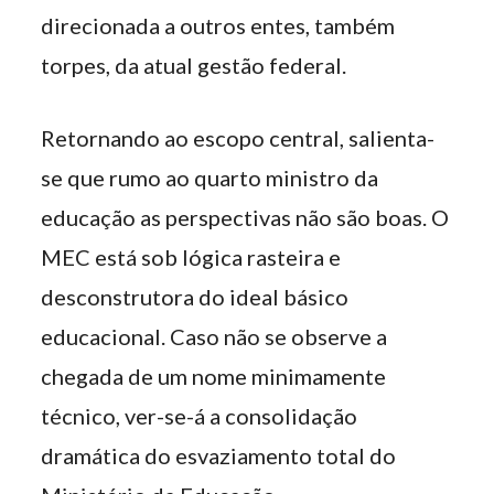
direcionada a outros entes, também
torpes, da atual gestão federal.
Retornando ao escopo central, salienta-
se que rumo ao quarto ministro da
educação as perspectivas não são boas. O
MEC está sob lógica rasteira e
desconstrutora do ideal básico
educacional. Caso não se observe a
chegada de um nome minimamente
técnico, ver-se-á a consolidação
dramática do esvaziamento total do