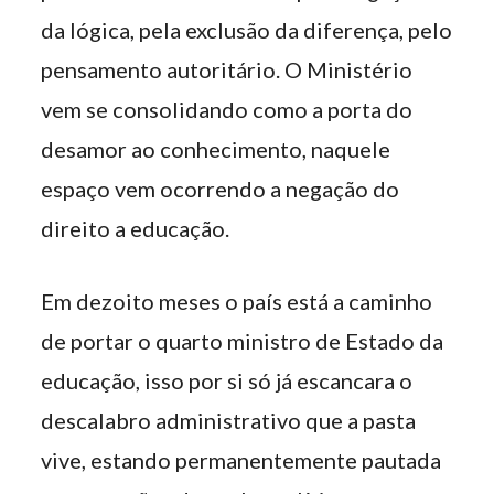
da lógica, pela exclusão da diferença, pelo
pensamento autoritário. O Ministério
vem se consolidando como a porta do
desamor ao conhecimento, naquele
espaço vem ocorrendo a negação do
direito a educação.
Em dezoito meses o país está a caminho
de portar o quarto ministro de Estado da
educação, isso por si só já escancara o
descalabro administrativo que a pasta
vive, estando permanentemente pautada