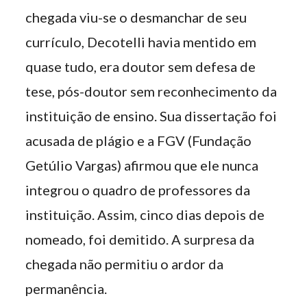
chegada viu-se o desmanchar de seu
currículo, Decotelli havia mentido em
quase tudo, era doutor sem defesa de
tese, pós-doutor sem reconhecimento da
instituição de ensino. Sua dissertação foi
acusada de plágio e a FGV (Fundação
Getúlio Vargas) afirmou que ele nunca
integrou o quadro de professores da
instituição. Assim, cinco dias depois de
nomeado, foi demitido. A surpresa da
chegada não permitiu o ardor da
permanência.