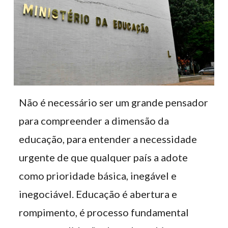
Não é necessário ser um grande pensador
para compreender a dimensão da
educação, para entender a necessidade
urgente de que qualquer país a adote
como prioridade básica, inegável e
inegociável. Educação é abertura e
rompimento, é processo fundamental