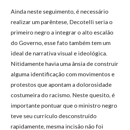
Ainda neste seguimento, é necessário
realizar um parêntese, Decotelli seria o
primeiro negro a integrar o alto escalão
do Governo, esse fato também tem um
ideal de narrativa visual e ideológica.
Nitidamente havia uma ânsia de construir
alguma identificação com movimentos e
protestos que apontam a dolorosidade
costumeira do racismo. Neste quesito, é
importante pontuar que o ministro negro
teve seu currículo desconstruído
rapidamente, mesma incisão não foi