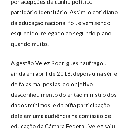
por acepções de cunho político
partidário identitário. Assim, o cotidiano
da educação nacional foi, e vem sendo,
esquecido, relegado ao segundo plano,
quando muito.
A gestão Velez Rodrigues naufragou
ainda em abril de 2018, depois uma série
de falas mal postas, do objetivo
desconhecimento do então ministro dos
dados mínimos, e da pífia participação
dele em uma audiência na comissão de
educação da Câmara Federal. Velez saiu