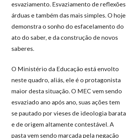
esvaziamento. Esvaziamento de reflexões
árduas e também das mais simples. O hoje
demonstra o sonho do esfacelamento do
ato do saber, e da construção de novos
saberes.
O Ministério da Educação está envolto
neste quadro, aliás, ele é o protagonista
maior desta situação. O MEC vem sendo
esvaziado ano após ano, suas ações tem
se pautado por vieses de ideologia barata
e de origem altamente contestável. A
pasta vem sendo marcada pela negação