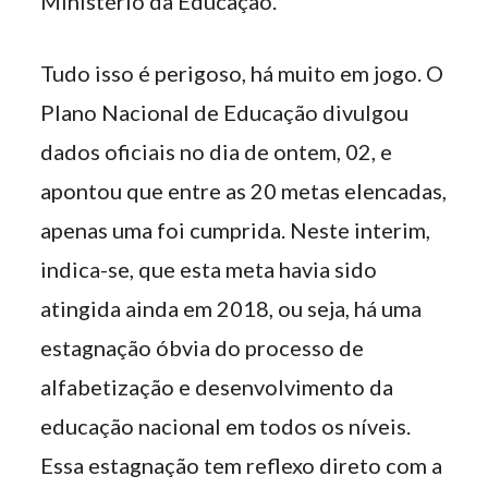
Ministério da Educação.
Tudo isso é perigoso, há muito em jogo. O
Plano Nacional de Educação divulgou
dados oficiais no dia de ontem, 02, e
apontou que entre as 20 metas elencadas,
apenas uma foi cumprida. Neste interim,
indica-se, que esta meta havia sido
atingida ainda em 2018, ou seja, há uma
estagnação óbvia do processo de
alfabetização e desenvolvimento da
educação nacional em todos os níveis.
Essa estagnação tem reflexo direto com a