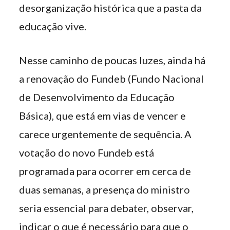
desorganização histórica que a pasta da
educação vive.
Nesse caminho de poucas luzes, ainda há
a renovação do Fundeb (Fundo Nacional
de Desenvolvimento da Educação
Básica), que está em vias de vencer e
carece urgentemente de sequência. A
votação do novo Fundeb está
programada para ocorrer em cerca de
duas semanas, a presença do ministro
seria essencial para debater, observar,
indicar o que é necessário para que o