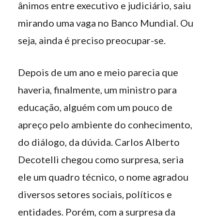
ânimos entre executivo e judiciário, saiu
mirando uma vaga no Banco Mundial. Ou
seja, ainda é preciso preocupar-se.
Depois de um ano e meio parecia que
haveria, finalmente, um ministro para
educação, alguém com um pouco de
apreço pelo ambiente do conhecimento,
do diálogo, da dúvida. Carlos Alberto
Decotelli chegou como surpresa, seria
ele um quadro técnico, o nome agradou
diversos setores sociais, políticos e
entidades. Porém, com a surpresa da