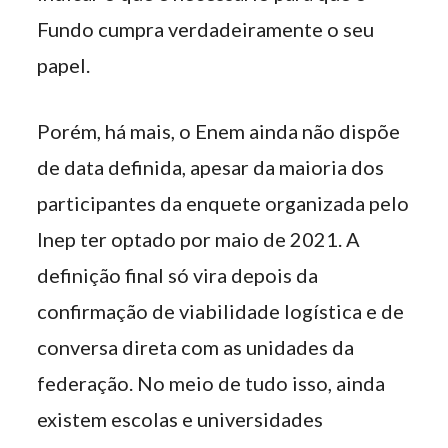
Fundo cumpra verdadeiramente o seu
papel.
Porém, há mais, o Enem ainda não dispõe
de data definida, apesar da maioria dos
participantes da enquete organizada pelo
Inep ter optado por maio de 2021. A
definição final só vira depois da
confirmação de viabilidade logística e de
conversa direta com as unidades da
federação. No meio de tudo isso, ainda
existem escolas e universidades