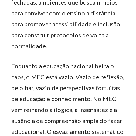
fechadas, ambientes que buscam meios
para conviver com o ensino a distância,
para promover acessibilidade e inclusão,
para construir protocolos de volta a
normalidade.
Enquanto a educação nacional beira o
caos, o MEC está vazio. Vazio de reflexão,
de olhar, vazio de perspectivas fortuitas
de educação e conhecimento. No MEC
vem reinando a ilógica, a insensatez e a
ausência de compreensão ampla do fazer
educacional. O esvaziamento sistemático