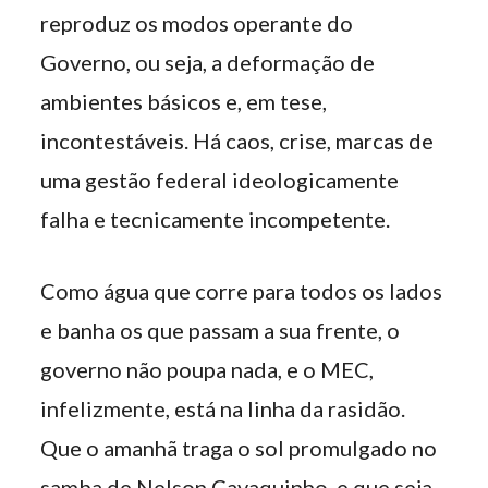
reproduz os modos operante do
Governo, ou seja, a deformação de
ambientes básicos e, em tese,
incontestáveis. Há caos, crise, marcas de
uma gestão federal ideologicamente
falha e tecnicamente incompetente.
Como água que corre para todos os lados
e banha os que passam a sua frente, o
governo não poupa nada, e o MEC,
infelizmente, está na linha da rasidão.
Que o amanhã traga o sol promulgado no
samba de Nelson Cavaquinho, e que seja