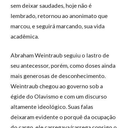
sem deixar saudades, hoje não é
lembrado, retornou ao anonimato que
marcou, e seguirá marcando, sua vida
acadêmica.
Abraham Weintraub seguiu o lastro de
seu antecessor, porém, como doses ainda
mais generosas de desconhecimento.
Weintraub chegou ao governo sob a
égide do Olavismo e com um discurso
altamente ideológico. Suas falas
deixaram evidente o porquê da ocupação
do cargo, ele carregava/carrega consigo o