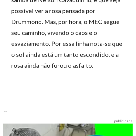
possível ver a rosa pensada por
Drummond. Mas, por hora, o MEC segue
seu caminho, vivendo o caos e o
esvaziamento. Por essa linha nota-se que
o sol ainda está um tanto escondido, e a
rosa ainda não furou o asfalto.
--
publicidade