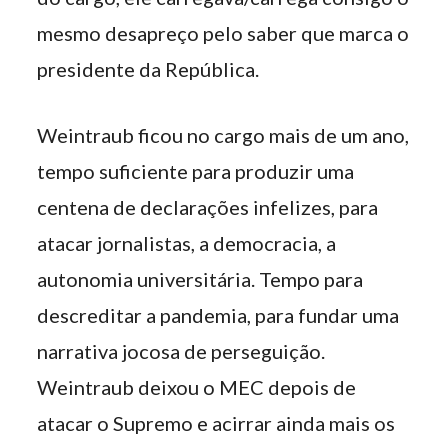
mesmo desapreço pelo saber que marca o
presidente da República.
Weintraub ficou no cargo mais de um ano,
tempo suficiente para produzir uma
centena de declarações infelizes, para
atacar jornalistas, a democracia, a
autonomia universitária. Tempo para
descreditar a pandemia, para fundar uma
narrativa jocosa de perseguição.
Weintraub deixou o MEC depois de
atacar o Supremo e acirrar ainda mais os