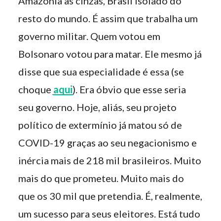
Amazônia às cinzas, Brasil isolado do
resto do mundo. É assim que trabalha um
governo militar. Quem votou em
Bolsonaro votou para matar. Ele mesmo já
disse que sua especialidade é essa (se
choque
aqui
). Era óbvio que esse seria
seu governo. Hoje, aliás, seu projeto
político de extermínio já matou só de
COVID-19 graças ao seu negacionismo e
inércia mais de 218 mil brasileiros. Muito
mais do que prometeu. Muito mais do
que os 30 mil que pretendia. É, realmente,
um sucesso para seus eleitores. Está tudo