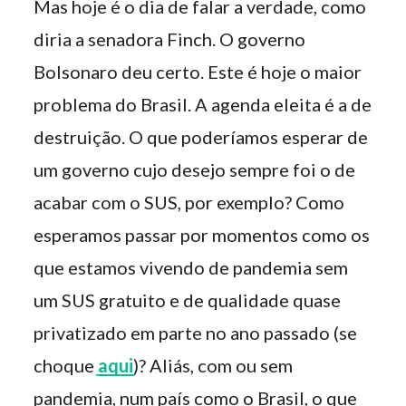
Mas hoje é o dia de falar a verdade, como
diria a senadora
Finch
. O governo
Bolsonaro deu certo. Este é hoje o maior
problema do Brasil. A agenda eleita é a de
destruição. O que poderíamos esperar de
um governo cujo desejo sempre foi o de
acabar com o SUS, por exemplo? Como
esperamos passar por momentos como os
que estamos vivendo de pandemia sem
um SUS gratuito e de qualidade quase
privatizado em parte no ano passado (se
choque
aqui
)? Aliás, com ou sem
pandemia, num país como o Brasil, o que