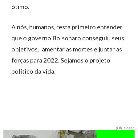
ótimo.
A nós, humanos, resta primeiro entender
que o governo Bolsonaro conseguiu seus
objetivos, lamentar as mortes e juntar as
forças para 2022. Sejamos o projeto
político da vida.
--
publicidade