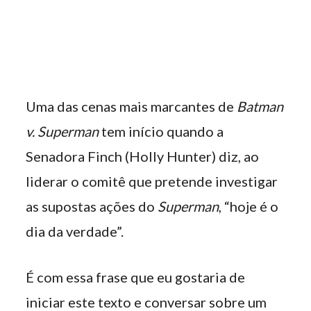
Uma das cenas mais marcantes de
Batman
v. Superman
tem início quando a
Senadora Finch (Holly Hunter) diz, ao
liderar o comitê que pretende investigar
as supostas ações do
Superman
, “hoje é o
dia da verdade”.
É com essa frase que eu gostaria de
iniciar este texto e conversar sobre um