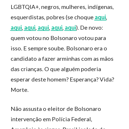
LGBTQIA+, negros, mulheres, indígenas,
esquerdistas, pobres (se choque
aqui
,
aqui
,
aqui
,
aqui
,
aqui
,
aqui
). De novo:
quem votou no Bolsonaro votou para
isso. E sempre soube. Bolsonaro era o
candidato a fazer arminhas com as mãos
das crianças. O que alguém poderia
esperar deste homem? Esperança? Vida?
Morte.
Não assusta o eleitor de Bolsonaro
intervenção em Polícia Federal,