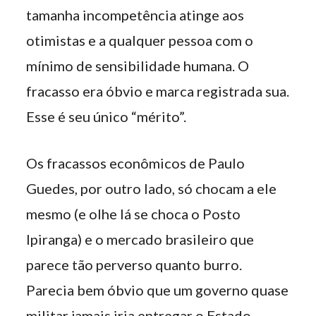
tamanha incompetência atinge aos
otimistas e a qualquer pessoa com o
mínimo de sensibilidade humana. O
fracasso era óbvio e marca registrada sua.
Esse é seu único “mérito”.
Os fracassos econômicos de Paulo
Guedes, por outro lado, só chocam a ele
mesmo (e olhe lá se choca o Posto
Ipiranga) e o mercado brasileiro que
parece tão perverso quanto burro.
Parecia bem óbvio que um governo quase
militar jamais iria entregar o Estado