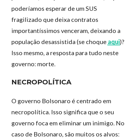
poderíamos esperar de um SUS
fragilizado que deixa contratos
importantíssimos venceram, deixando a
população desassistida (se choque
aqui
)?
Isso mesmo, a resposta para tudo neste
governo: morte.
NECROPOLÍTICA
O governo Bolsonaro é centrado em
necropolítica. Isso significa que o seu
governo foca em eliminar um inimigo. No
caso de Bolsonaro, são muitos os alvos: