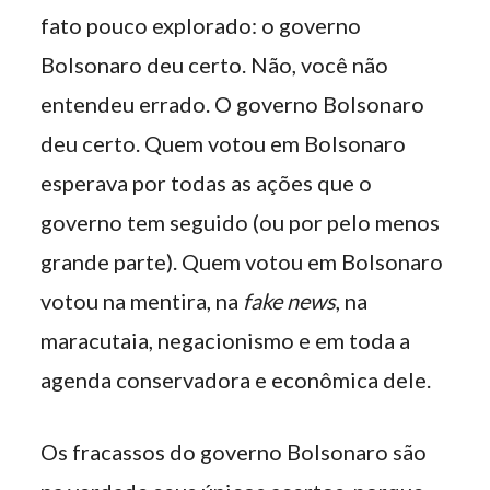
fato pouco explorado: o governo
Bolsonaro deu certo. Não, você não
entendeu errado. O governo Bolsonaro
deu certo. Quem votou em Bolsonaro
esperava por todas as ações que o
governo tem seguido (ou por pelo menos
grande parte). Quem votou em Bolsonaro
votou na mentira, na
fake news
, na
maracutaia, negacionismo e em toda a
agenda conservadora e econômica dele.
Os fracassos do governo Bolsonaro são