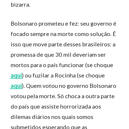
bizarra.
Bolsonaro prometeu e fez: seu governo é
focado sempre na morte como solução. É
isso que move parte desses brasileiros: a
promessa de que 30 mil deveriam ser
mortos para o país funcionar (se choque
aqui
) ou fuzilar a Rocinha (se choque
aqui
). Quem votou no governo Bolsonaro
votou pela morte. Só choca a outra parte
do país que assiste horrorizada aos
dilemas diários nos quais somos
submetidos esperando que as