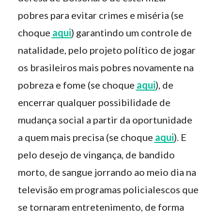
pobres para evitar crimes e miséria (se
choque
aqui
) garantindo um controle de
natalidade, pelo projeto político de jogar
os brasileiros mais pobres novamente na
pobreza e fome (se choque
aqui
), de
encerrar qualquer possibilidade de
mudança social a partir da oportunidade
a quem mais precisa (se choque
aqui
). E
pelo desejo de vingança, de bandido
morto, de sangue jorrando ao meio dia na
televisão em programas policialescos que
se tornaram entretenimento, de forma