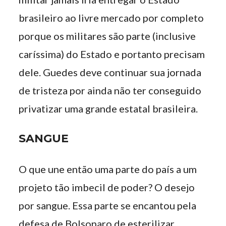
brasileiro ao livre mercado por completo
porque os militares são parte (inclusive
caríssima) do Estado e portanto precisam
dele. Guedes deve continuar sua jornada
de tristeza por ainda não ter conseguido
privatizar uma grande estatal brasileira.
SANGUE
O que une então uma parte do país a um
projeto tão imbecil de poder? O desejo
por sangue. Essa parte se encantou pela
defesa de Bolsonaro de esterilizar