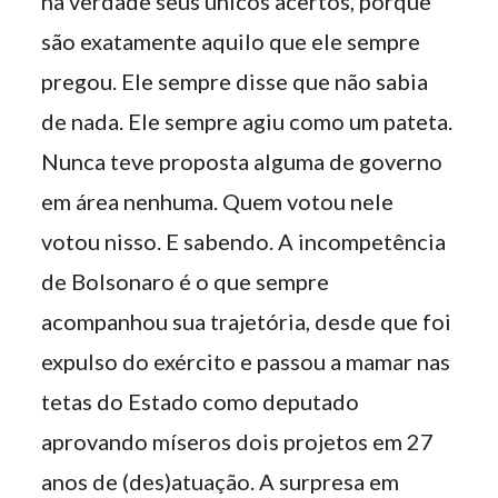
na verdade seus únicos acertos, porque
são exatamente aquilo que ele sempre
pregou. Ele sempre disse que não sabia
de nada. Ele sempre agiu como um pateta.
Nunca teve proposta alguma de governo
em área nenhuma. Quem votou nele
votou nisso. E sabendo. A incompetência
de Bolsonaro é o que sempre
acompanhou sua trajetória, desde que foi
expulso do exército e passou a mamar nas
tetas do Estado como deputado
aprovando míseros dois projetos em 27
anos de (des)atuação. A surpresa em