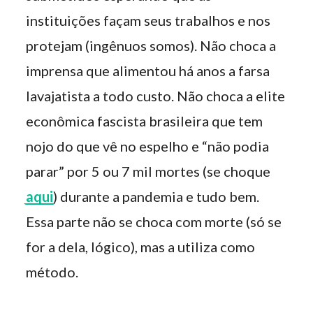
instituições façam seus trabalhos e nos
protejam (ingênuos somos). Não choca a
imprensa que alimentou há anos a farsa
lavajatista a todo custo. Não choca a elite
econômica fascista brasileira que tem
nojo do que vê no espelho e “não podia
parar” por 5 ou 7 mil mortes (se choque
aqui
) durante a pandemia e tudo bem.
Essa parte não se choca com morte (só se
for a dela, lógico), mas a utiliza como
método.