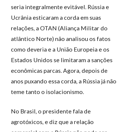
seria integralmente evitável. Rússia e
Ucrânia esticaram a corda em suas
relações, a OTAN (Aliança Militar do
atlântico Norte) não analisou os fatos
como deveria e a União Europeia e os
Estados Unidos se limitaram a sanções
econômicas parcas. Agora, depois de
anos puxando essa corda, a Rússia já não
teme tanto o isolacionismo.
No Brasil, o presidente fala de
agrotóxicos, e diz que a relação