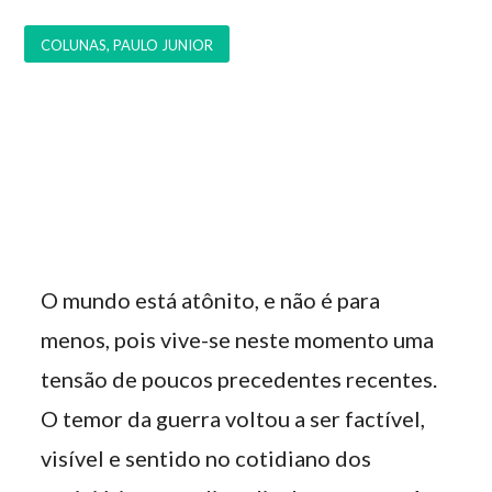
COLUNAS
,
PAULO JUNIOR
O mundo está atônito, e não é para
menos, pois vive-se neste momento uma
tensão de poucos precedentes recentes.
O temor da guerra voltou a ser factível,
visível e sentido no cotidiano dos