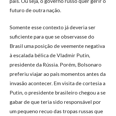
país. Ou seja, o governo russo quer gerir o
futuro de outra nação.
Somente esse contexto já deveria ser
suficiente para que se observasse do
Brasil uma posição de veemente negativa
à escalada bélica de Vladmir Putin,
presidente da Rússia. Porém, Bolsonaro
preferiu viajar ao país momentos antes da
invasão acontecer. Em visita de cortesia a
Putin, o presidente brasileiro chegou a se
gabar de que teria sido responsável por
um pequeno recuo das tropas russas que