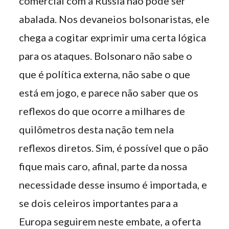
comercial com a Rússia não pode ser
abalada. Nos devaneios bolsonaristas, ele
chega a cogitar exprimir uma certa lógica
para os ataques. Bolsonaro não sabe o
que é política externa, não sabe o que
está em jogo, e parece não saber que os
reflexos do que ocorre a milhares de
quilômetros desta nação tem nela
reflexos diretos. Sim, é possível que o pão
fique mais caro, afinal, parte da nossa
necessidade desse insumo é importada, e
se dois celeiros importantes para a
Europa seguirem neste embate, a oferta