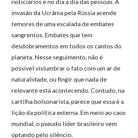
noticiários e no dia a dia das pessoas. A
invasão da Ucrânia pela Rússia acende
temores de uma escalada de embates
sangrentos. Embates que tem
desdobramentos em todos os cantos do
planeta. Nesse seguimento, não é
possível vislumbrar o fato com um ar de
naturalidade, ou fingir que nada de
relevante está acontecendo. Contudo, na
cartilha bolsonarista, parece que essa é a
lição da política externa. Em meio ao caos
mundial, o pseudo líder brasileiro vem
optando pelo silêncio.