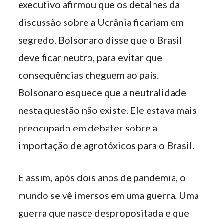
executivo afirmou que os detalhes da
discussão sobre a Ucrânia ficariam em
segredo. Bolsonaro disse que o Brasil
deve ficar neutro, para evitar que
consequências cheguem ao país.
Bolsonaro esquece que a neutralidade
nesta questão não existe. Ele estava mais
preocupado em debater sobre a
importação de agrotóxicos para o Brasil.
E assim, após dois anos de pandemia, o
mundo se vê imersos em uma guerra. Uma
guerra que nasce despropositada e que