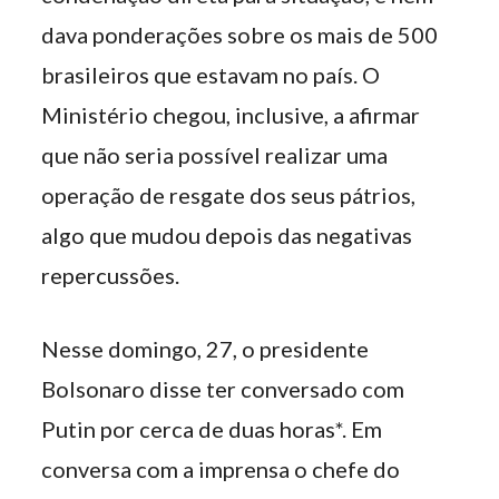
dava ponderações sobre os mais de 500
brasileiros que estavam no país. O
Ministério chegou, inclusive, a afirmar
que não seria possível realizar uma
operação de resgate dos seus pátrios,
algo que mudou depois das negativas
repercussões.
Nesse domingo, 27, o presidente
Bolsonaro disse ter conversado com
Putin por cerca de duas horas*. Em
conversa com a imprensa o chefe do