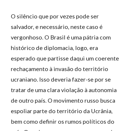
O silêncio que por vezes pode ser
salvador, e necessário, neste caso é
vergonhoso. O Brasil é uma pátria com
histórico de diplomacia, logo, era
esperado que partisse daqui um coerente
rechaçamento à invasão do território
ucraniano. Isso deveria fazer-se por se
tratar de uma clara violação à autonomia
de outro país. O movimento russo busca
espoliar parte do território da Ucrânia,
bem como definir os rumos políticos do