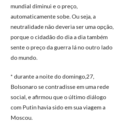
mundial diminui e o preço,
automaticamente sobe. Ou seja, a
neutralidade não deveria ser uma opção,
porque o cidadão do dia a dia também
sente o preço da guerra lá no outro lado
do mundo.
* durante a noite do domingo,27,
Bolsonaro se contradisse em uma rede
social, e afirmou que o último diálogo
com Putin havia sido em sua viagem a
Moscou.