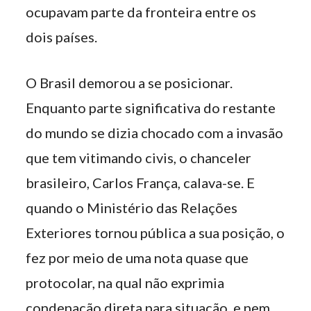
ocupavam parte da fronteira entre os
dois países.
O Brasil demorou a se posicionar.
Enquanto parte significativa do restante
do mundo se dizia chocado com a invasão
que tem vitimando civis, o chanceler
brasileiro, Carlos França, calava-se. E
quando o Ministério das Relações
Exteriores tornou pública a sua posição, o
fez por meio de uma nota quase que
protocolar, na qual não exprimia
condenação direta para situação, e nem