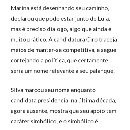
Marina está desenhando seu caminho,
declarou que pode estar junto de Lula,
mas é preciso dialogo, algo que ainda é
muito prático. A candidatura Ciro traceja
meios de manter-se competitiva, e segue
cortejando a política, que certamente
seria um nome relevante a seu palanque.
Silva marcou seu nome enquanto
candidata presidencial na última década,
agora ausente, mostra que seu apoio tem
caráter simbólico, e o simbólico é