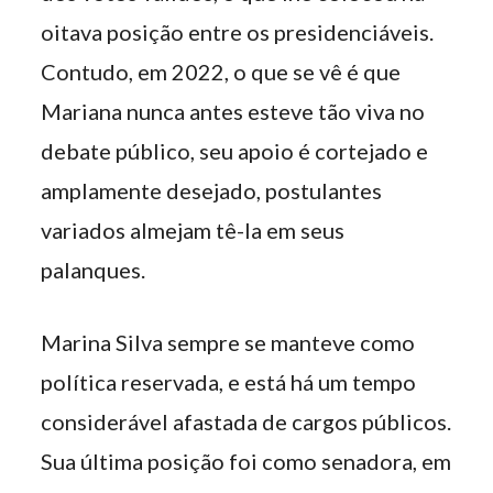
oitava posição entre os presidenciáveis.
Contudo, em 2022, o que se vê é que
Mariana nunca antes esteve tão viva no
debate público, seu apoio é cortejado e
amplamente desejado, postulantes
variados almejam tê-la em seus
palanques.
Marina Silva sempre se manteve como
política reservada, e está há um tempo
considerável afastada de cargos públicos.
Sua última posição foi como senadora, em