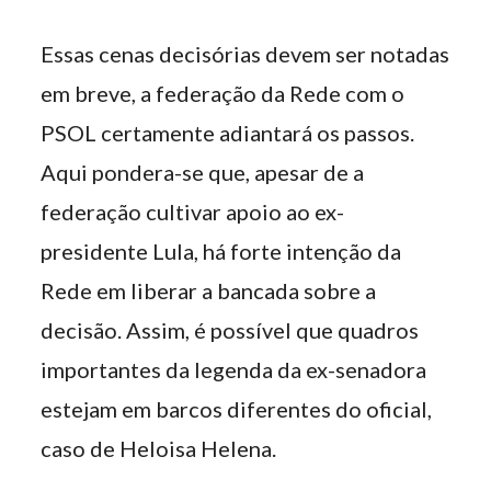
Essas cenas decisórias devem ser notadas
em breve, a federação da Rede com o
PSOL certamente adiantará os passos.
Aqui pondera-se que, apesar de a
federação cultivar apoio ao ex-
presidente Lula, há forte intenção da
Rede em liberar a bancada sobre a
decisão. Assim, é possível que quadros
importantes da legenda da ex-senadora
estejam em barcos diferentes do oficial,
caso de Heloisa Helena.