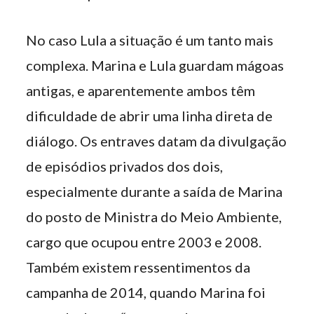
No caso Lula a situação é um tanto mais
complexa. Marina e Lula guardam mágoas
antigas, e aparentemente ambos têm
dificuldade de abrir uma linha direta de
diálogo. Os entraves datam da divulgação
de episódios privados dos dois,
especialmente durante a saída de Marina
do posto de Ministra do Meio Ambiente,
cargo que ocupou entre 2003 e 2008.
Também existem ressentimentos da
campanha de 2014, quando Marina foi