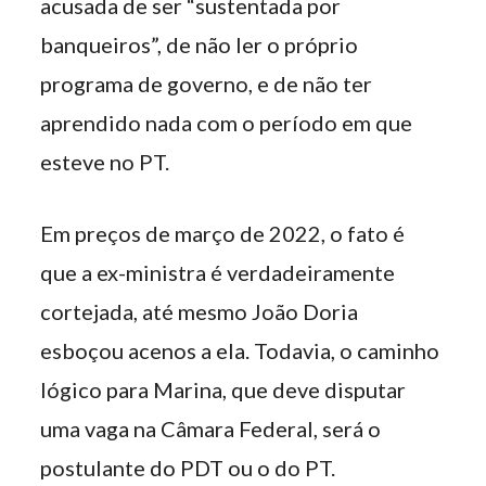
acusada de ser “sustentada por
banqueiros”, de não ler o próprio
programa de governo, e de não ter
aprendido nada com o período em que
esteve no PT.
Em preços de março de 2022, o fato é
que a ex-ministra é verdadeiramente
cortejada, até mesmo João Doria
esboçou acenos a ela. Todavia, o caminho
lógico para Marina, que deve disputar
uma vaga na Câmara Federal, será o
postulante do PDT ou o do PT.