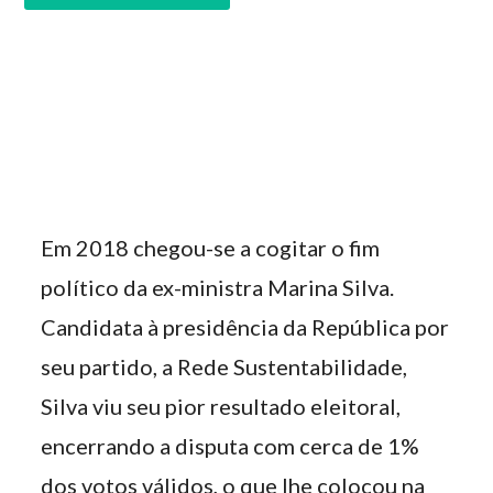
Em 2018 chegou-se a cogitar o fim
político da ex-ministra Marina Silva.
Candidata à presidência da República por
seu partido, a Rede Sustentabilidade,
Silva viu seu pior resultado eleitoral,
encerrando a disputa com cerca de 1%
dos votos válidos, o que lhe colocou na