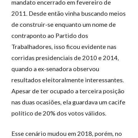
mandato encerrado em fevereiro de
2011. Desde então vinha buscando meios
de construir-se enquanto um nome de
contraponto ao Partido dos
Trabalhadores, isso ficou evidente nas
corridas presidenciais de 2010 e 2014,
quando a ex-senadora observou
resultados eleitoralmente interessantes.
Apesar de ter ocupado a terceira posição
nas duas ocasiões, ela guardava um cacife
político de 20% dos votos válidos.
Esse cenário mudou em 2018, porém, no