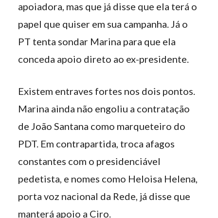
apoiadora, mas que já disse que ela terá o
papel que quiser em sua campanha. Já o
PT tenta sondar Marina para que ela
conceda apoio direto ao ex-presidente.
Existem entraves fortes nos dois pontos.
Marina ainda não engoliu a contratação
de João Santana como marqueteiro do
PDT. Em contrapartida, troca afagos
constantes com o presidenciável
pedetista, e nomes como Heloisa Helena,
porta voz nacional da Rede, já disse que
manterá apoio a Ciro.