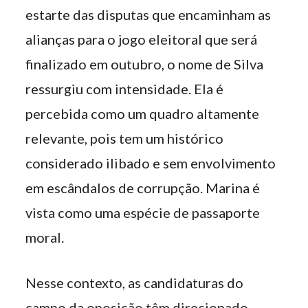
estarte das disputas que encaminham as
alianças para o jogo eleitoral que será
finalizado em outubro, o nome de Silva
ressurgiu com intensidade. Ela é
percebida como um quadro altamente
relevante, pois tem um histórico
considerado ilibado e sem envolvimento
em escândalos de corrupção. Marina é
vista como uma espécie de passaporte
moral.
Nesse contexto, as candidaturas do
campo da oposição têm direcionado