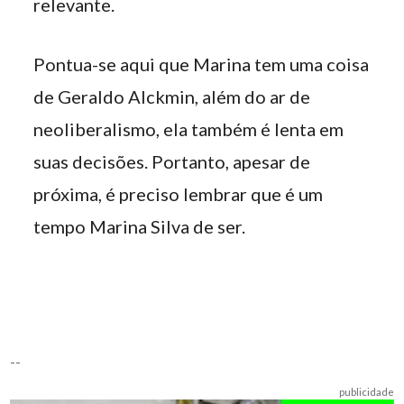
relevante.
Pontua-se aqui que Marina tem uma coisa
de Geraldo Alckmin, além do ar de
neoliberalismo, ela também é lenta em
suas decisões. Portanto, apesar de
próxima, é preciso lembrar que é um
tempo Marina Silva de ser.
--
publicidade