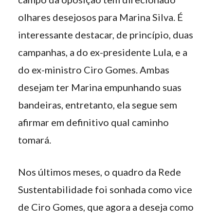
olhares desejosos para Marina Silva. É
interessante destacar, de princípio, duas
campanhas, a do ex-presidente Lula, e a
do ex-ministro Ciro Gomes. Ambas
desejam ter Marina empunhando suas
bandeiras, entretanto, ela segue sem
afirmar em definitivo qual caminho
tomará.
Nos últimos meses, o quadro da Rede
Sustentabilidade foi sonhada como vice
de Ciro Gomes, que agora a deseja como