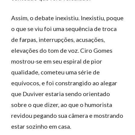
Assim, o debate inexistiu. Inexistiu, poque
o que se viu foi uma sequência de troca
de farpas, interrupções, acusações,
elevações do tom de voz. Ciro Gomes
mostrou-se em seu espiral de pior
qualidade, cometeu uma série de
equívocos, e foi constrangido ao alegar
que Duviver estaria sendo orientado
sobre o que dizer, ao que o humorista
revidou pegando sua câmera e mostrando
estar sozinho em casa.