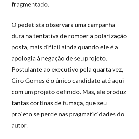
fragmentado.
O pedetista observará uma campanha
dura na tentativa de romper a polarização
posta, mais difícil ainda quando ele é a
apologia à negação de seu projeto.
Postulante ao executivo pela quarta vez,
Ciro Gomes é o único candidato até aqui
com um projeto definido. Mas, ele produz
tantas cortinas de fumaça, que seu
projeto se perde nas pragmaticidades do
autor.