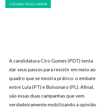
COLUNAS
,
PAULO JUNIOR
A candidatura Ciro Gomes (PDT) tenta
dar seus passos para resistir em meio ao
quadro que se mostra prático: o embate
entre Lula (PT) e Bolsonaro (PL). Afinal,
são essas duas campanhas que vem
verdadeiramente mobilizando a opinião