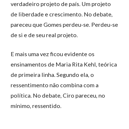
verdadeiro projeto de país. Um projeto
de liberdade e crescimento. No debate,
pareceu que Gomes perdeu-se. Perdeu-se
de si e de seu real projeto.
E mais uma vez ficou evidente os
ensinamentos de Maria Rita Kehl, teórica
de primeira linha. Segundo ela, o
ressentimento não combina com a
política. No debate, Ciro pareceu, no
mínimo, ressentido.