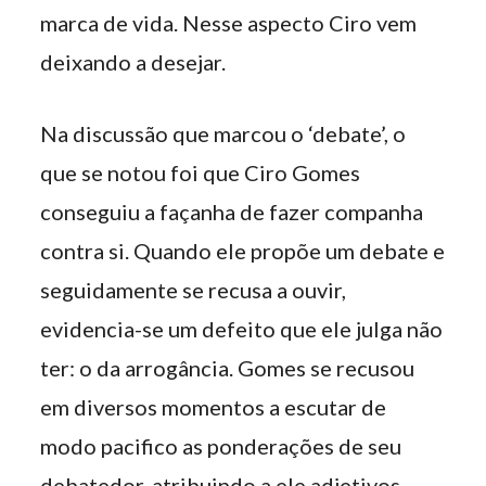
marca de vida. Nesse aspecto Ciro vem
deixando a desejar.
Na discussão que marcou o ‘debate’, o
que se notou foi que Ciro Gomes
conseguiu a façanha de fazer companha
contra si. Quando ele propõe um debate e
seguidamente se recusa a ouvir,
evidencia-se um defeito que ele julga não
ter: o da arrogância. Gomes se recusou
em diversos momentos a escutar de
modo pacifico as ponderações de seu
debatedor, atribuindo a ele adjetivos