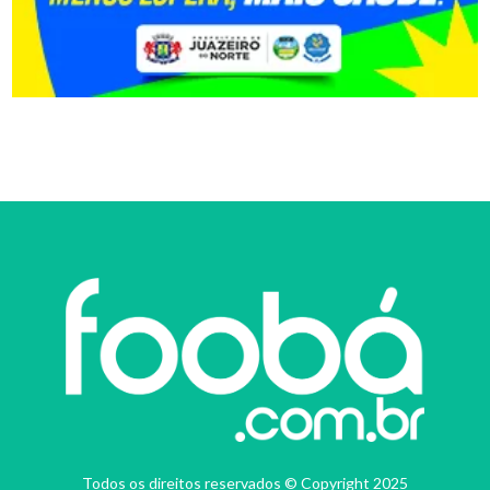
Todos os direitos reservados © Copyright 2025