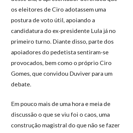
os eleitores de Ciro adotassem uma
postura de voto útil, apoiando a
candidatura do ex-presidente Lula já no
primeiro turno. Diante disso, parte dos
apoiadores do pedetista sentiram-se
provocados, bem como o próprio Ciro
Gomes, que convidou Duviver para um
debate.
Em pouco mais de uma hora e meia de
discussão o que se viu foi o caos, uma
construção magistral do que não se fazer