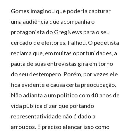
Gomes imaginou que poderia capturar
uma audiência que acompanha o
protagonista do GregNews para o seu
cercado de eleitores. Falhou. O pedetista
reclama que, em muitas oportunidades, a
pauta de suas entrevistas gira em torno
do seu destempero. Porém, por vezes ele
fica evidente e causa certa preocupação.
Não adianta a um político com 40 anos de
vida pública dizer que portando
representatividade não é dado a
arroubos. É preciso elencar isso como