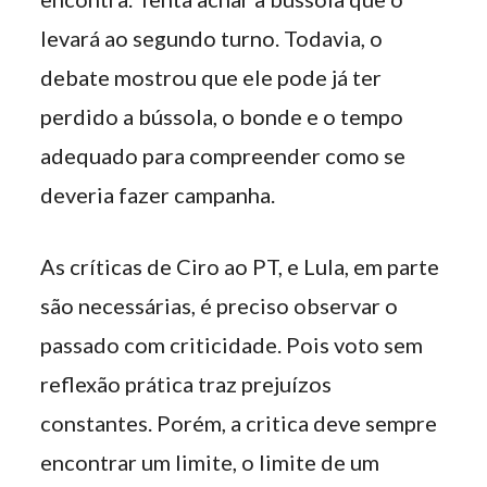
levará ao segundo turno. Todavia, o
debate mostrou que ele pode já ter
perdido a bússola, o bonde e o tempo
adequado para compreender como se
deveria fazer campanha.
As críticas de Ciro ao PT, e Lula, em parte
são necessárias, é preciso observar o
passado com criticidade. Pois voto sem
reflexão prática traz prejuízos
constantes. Porém, a critica deve sempre
encontrar um limite, o limite de um