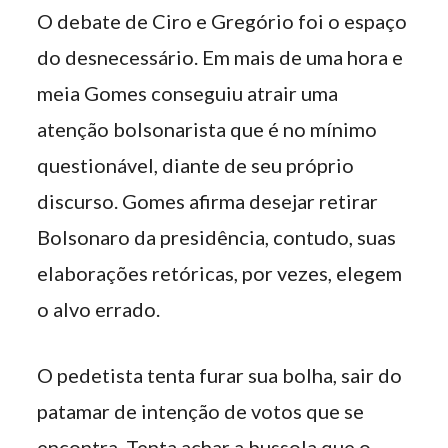
O debate de Ciro e Gregório foi o espaço
do desnecessário. Em mais de uma hora e
meia Gomes conseguiu atrair uma
atenção bolsonarista que é no mínimo
questionável, diante de seu próprio
discurso. Gomes afirma desejar retirar
Bolsonaro da presidência, contudo, suas
elaborações retóricas, por vezes, elegem
o alvo errado.
O pedetista tenta furar sua bolha, sair do
patamar de intenção de votos que se
encontra. Tenta achar a bussola que o