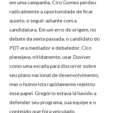
em uma campanha. Ciro Gomes perdeu
radicalmente a oportunidade de ficar
quieto, e seguir adiante com a
candidatura. Em um erro de origem, no
debate da sexta passada, o candidato do
PDT era mediador e debatedor. Ciro
planejava, nitidamente, usar Duviver
como uma escada para discorrer sobre
seu plano nacional de desenvolvimento,
mas o humorista rapidamente rejeitou
esse papel. Gregório estava lá havido a
defender seu programa, sua equipe e o
conteúdo que fora veiculado.