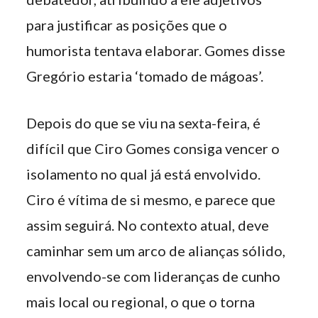
para justificar as posições que o
humorista tentava elaborar. Gomes disse
Gregório estaria ‘tomado de mágoas’.
Depois do que se viu na sexta-feira, é
difícil que Ciro Gomes consiga vencer o
isolamento no qual já está envolvido.
Ciro é vítima de si mesmo, e parece que
assim seguirá. No contexto atual, deve
caminhar sem um arco de alianças sólido,
envolvendo-se com lideranças de cunho
mais local ou regional, o que o torna