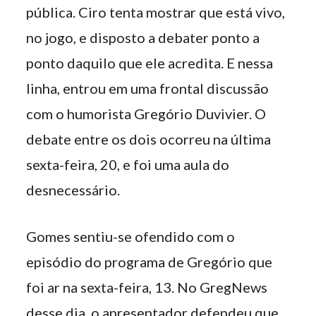
pública. Ciro tenta mostrar que está vivo,
no jogo, e disposto a debater ponto a
ponto daquilo que ele acredita. E nessa
linha, entrou em uma frontal discussão
com o humorista Gregório Duvivier. O
debate entre os dois ocorreu na última
sexta-feira, 20, e foi uma aula do
desnecessário.
Gomes sentiu-se ofendido com o
episódio do programa de Gregório que
foi ar na sexta-feira, 13. No GregNews
desse dia, o apresentador defendeu que