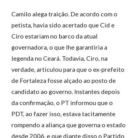
Camilo alega traição. De acordo com o
petista, havia sido acertado que Cid e
Ciro estariam no barco da atual
governadora, o que lhe garantiria a
legenda no Ceará. Todavia, Ciro, na
verdade, articulou para que o ex-prefeito
de Fortaleza fosse alçado ao posto de
candidato ao governo. Instantes depois
da confirmação, o PT informou que o
PDT, ao fazer isso, estava tacitamente
rompendo a aliança que governa o estado
desde 2006, e que diante disso o Partido