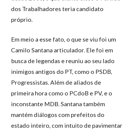
dos Trabalhadores teria candidato
próprio.
Em meio a esse fato, o que se viu foi um
Camilo Santana articulador. Ele foi em
busca de legendas e reuniu ao seu lado
inimigos antigos do PT, como o PSDB,
Progressistas. Além de aliados de
primeira hora como o PCdoB e PV, e o
inconstante MDB. Santana também
mantém diálogos com prefeitos do
estado inteiro, com intuito de pavimentar