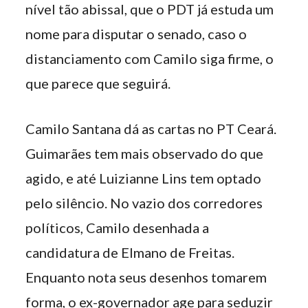
nível tão abissal, que o PDT já estuda um
nome para disputar o senado, caso o
distanciamento com Camilo siga firme, o
que parece que seguirá.
Camilo Santana dá as cartas no PT Ceará.
Guimarães tem mais observado do que
agido, e até Luizianne Lins tem optado
pelo silêncio. No vazio dos corredores
políticos, Camilo desenhada a
candidatura de Elmano de Freitas.
Enquanto nota seus desenhos tomarem
forma, o ex-governador age para seduzir