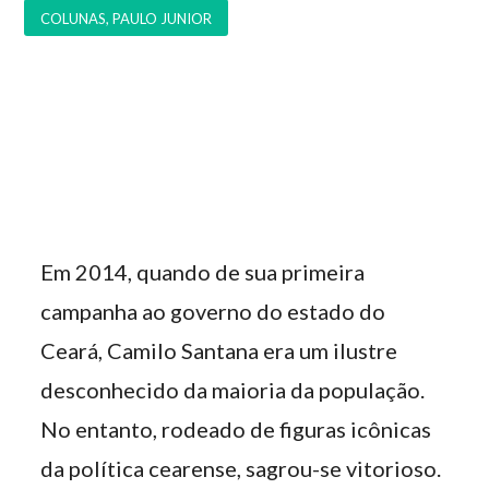
COLUNAS
,
PAULO JUNIOR
Em 2014, quando de sua primeira
campanha ao governo do estado do
Ceará, Camilo Santana era um ilustre
desconhecido da maioria da população.
No entanto, rodeado de figuras icônicas
da política cearense, sagrou-se vitorioso.