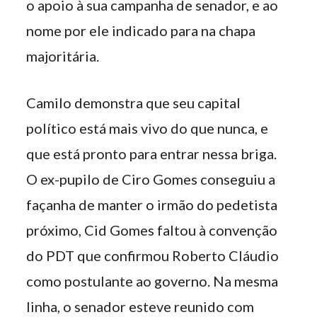
o apoio à sua campanha de senador, e ao
nome por ele indicado para na chapa
majoritária.
Camilo demonstra que seu capital
político está mais vivo do que nunca, e
que está pronto para entrar nessa briga.
O ex-pupilo de Ciro Gomes conseguiu a
façanha de manter o irmão do pedetista
próximo, Cid Gomes faltou à convenção
do PDT que confirmou Roberto Cláudio
como postulante ao governo. Na mesma
linha, o senador esteve reunido com