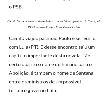
o PSB.
Camilo Santana, ex-presidente Lula e o candidato ao governo do Ceará pelo
PT, Elmano de Freitas. Foto: Redes Sociais.
Camilo viajou para São Paulo e se reuniu
com Lula (PT). E desse encontro saiu um
capítulo importante desta novela. Tão
certo quanto o nome de Elmano para o
Abolição, é também o nome de Santana
entre os ministros de um possível
terceiro governo Lula.