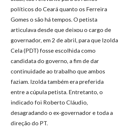
políticos do Ceará quanto os Ferreira
Gomes o são há tempos. O petista
articulava desde que deixou o cargo de
governador, em 2 de abril, para que Izolda
Cela (PDT) fosse escolhida como
candidata do governo, a fim de dar
continuidade ao trabalho que ambos
faziam. Izolda também era preferida
entre a cúpula petista. Entretanto, o
indicado foi Roberto Cláudio,
desagradando o ex-governador e toda a
direção do PT.