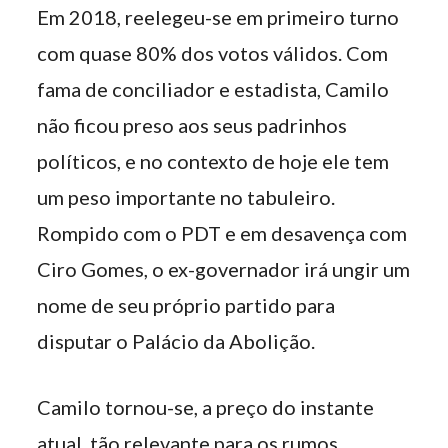
Em 2018, reelegeu-se em primeiro turno
com quase 80% dos votos válidos. Com
fama de conciliador e estadista, Camilo
não ficou preso aos seus padrinhos
políticos, e no contexto de hoje ele tem
um peso importante no tabuleiro.
Rompido com o PDT e em desavença com
Ciro Gomes, o ex-governador irá ungir um
nome de seu próprio partido para
disputar o Palácio da Abolição.
Camilo tornou-se, a preço do instante
atual, tão relevante para os rumos