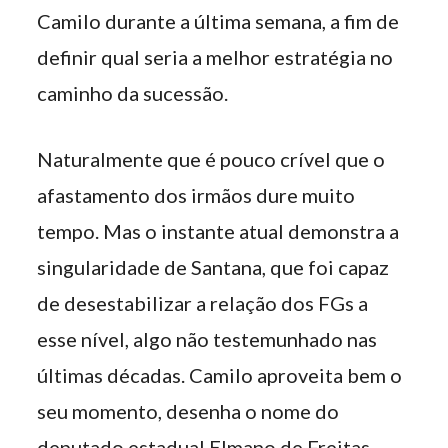
Camilo durante a última semana, a fim de
definir qual seria a melhor estratégia no
caminho da sucessão.
Naturalmente que é pouco crível que o
afastamento dos irmãos dure muito
tempo. Mas o instante atual demonstra a
singularidade de Santana, que foi capaz
de desestabilizar a relação dos FGs a
esse nível, algo não testemunhado nas
últimas décadas. Camilo aproveita bem o
seu momento, desenha o nome do
deputado estadual Elmano de Freitas