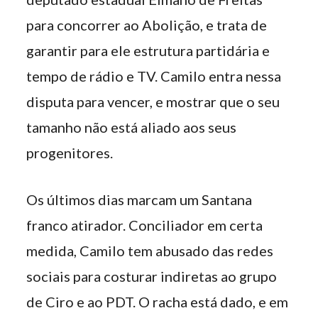
para concorrer ao Abolição, e trata de
garantir para ele estrutura partidária e
tempo de rádio e TV. Camilo entra nessa
disputa para vencer, e mostrar que o seu
tamanho não está aliado aos seus
progenitores.
Os últimos dias marcam um Santana
franco atirador. Conciliador em certa
medida, Camilo tem abusado das redes
sociais para costurar indiretas ao grupo
de Ciro e ao PDT. O racha está dado, e em