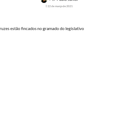
22 de março de 2021